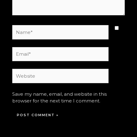
Name*
Email*
Website
Save my name, email, and website in this
browser for the next time I comment.