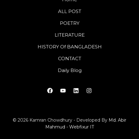
ALL POST
POETRY
LITERATURE
HISTORY Of BANGLADESH
CONTACT
Daily Blog
© 2026 Kamran Chowdhury - Developed By
Md. Abir
Mahmud - Webfixur IT