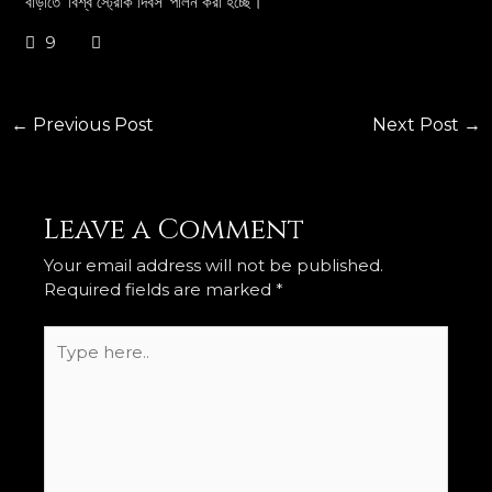
বাড়াতে ‘বিশ্ব স্ট্রোক দিবস’ পালন করা হচ্ছে।
9
←
Previous Post
Next Post
→
Leave a Comment
Your email address will not be published.
Required fields are marked
*
Type
here..