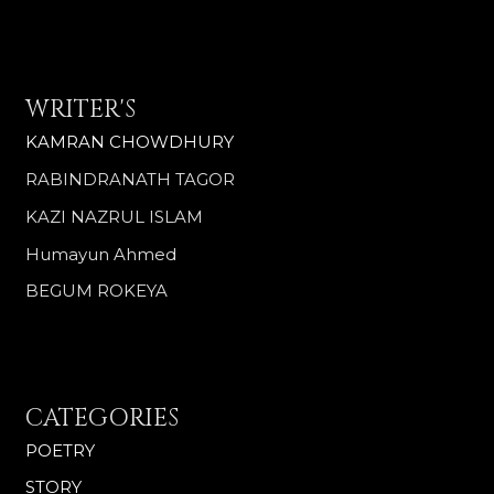
WRITER'S
KAMRAN CHOWDHURY
RABINDRANATH TAGOR
KAZI NAZRUL ISLAM
Humayun Ahmed
BEGUM ROKEYA
CATEGORIES
POETRY
STORY