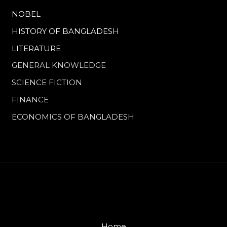
NOBEL
HISTORY OF BANGLADESH
LITERATURE
GENERAL KNOWLEDGE
SCIENCE FICTION
FINANCE
ECONOMICS OF BANGLADESH
Home