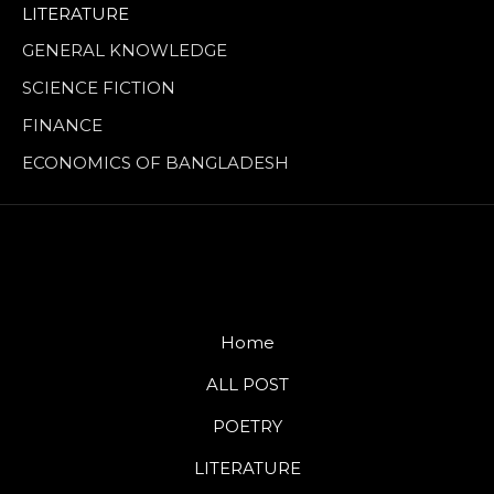
LITERATURE
GENERAL KNOWLEDGE
SCIENCE FICTION
FINANCE
ECONOMICS OF BANGLADESH
Home
ALL POST
POETRY
LITERATURE