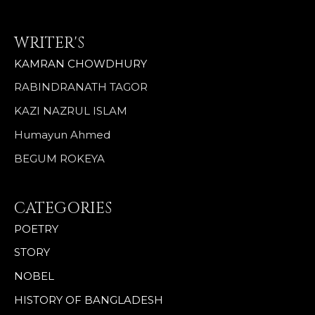
WRITER'S
KAMRAN CHOWDHURY
RABINDRANATH TAGOR
KAZI NAZRUL ISLAM
Humayun Ahmed
BEGUM ROKEYA
CATEGORIES
POETRY
STORY
NOBEL
HISTORY OF BANGLADESH