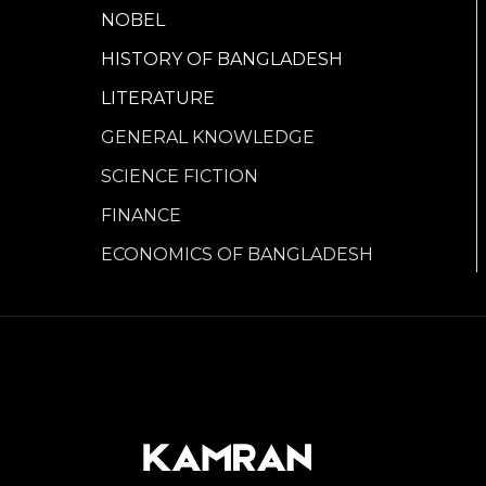
NOBEL
HISTORY OF BANGLADESH
LITERATURE
GENERAL KNOWLEDGE
SCIENCE FICTION
FINANCE
ECONOMICS OF BANGLADESH