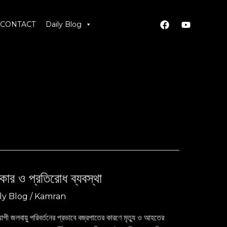
CONTACT
Daily Blog
কার ও প্রতিরোধ ব্যবস্থা
ly Blog
/
Kamran
যাপী জলবায়ু পরিবর্তনের প্রভাবে বজ্রপাতের কারণে মৃত্যু ও আহতের