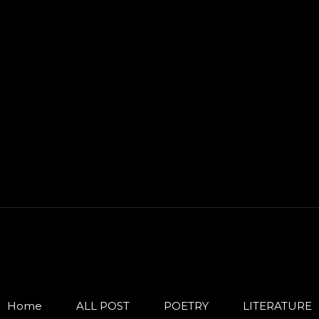
Home
ALL POST
POETRY
LITERATURE