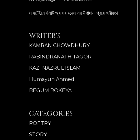
সাসটেইনেবিলিটি অ্যাওয়ারনেস এর উপাদান, প্রয়োজনীয়তা
WRITER'S
KAMRAN CHOWDHURY
RABINDRANATH TAGOR
KAZI NAZRUL ISLAM
Humayun Ahmed
BEGUM ROKEYA
CATEGORIES
POETRY
STORY