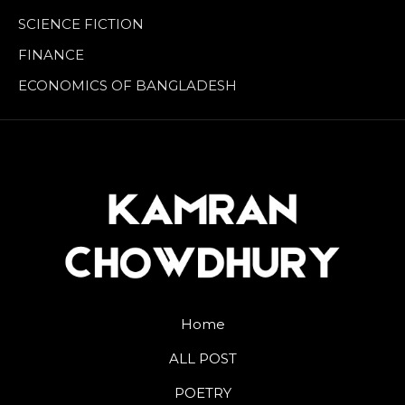
SCIENCE FICTION
FINANCE
ECONOMICS OF BANGLADESH
Home
ALL POST
POETRY