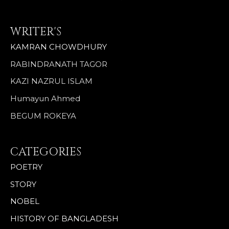
WRITER'S
KAMRAN CHOWDHURY
RABINDRANATH TAGOR
KAZI NAZRUL ISLAM
Humayun Ahmed
BEGUM ROKEYA
CATEGORIES
POETRY
STORY
NOBEL
HISTORY OF BANGLADESH