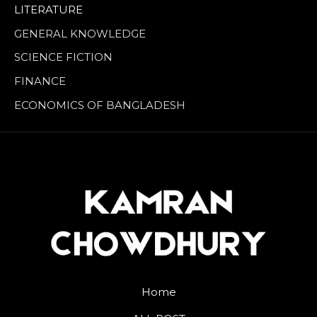
LITERATURE
GENERAL KNOWLEDGE
SCIENCE FICTION
FINANCE
ECONOMICS OF BANGLADESH
Home