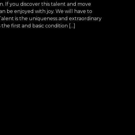
n. If you discover this talent and move
an be enjoyed with joy. We will have to
Talent is the uniqueness and extraordinary
the first and basic condition […]