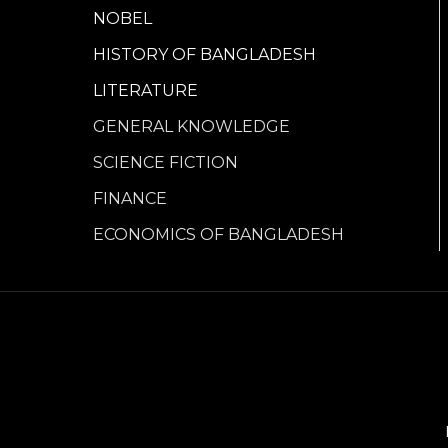
NOBEL
HISTORY OF BANGLADESH
LITERATURE
GENERAL KNOWLEDGE
SCIENCE FICTION
FINANCE
ECONOMICS OF BANGLADESH