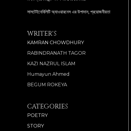
সাসটেইনেবিলিটি অ্যাওয়ারনেস এর উপাদান, প্রয়োজনীয়তা
WRITER'S
KAMRAN CHOWDHURY
RABINDRANATH TAGOR
KAZI NAZRUL ISLAM
Humayun Ahmed
BEGUM ROKEYA
CATEGORIES
POETRY
STORY