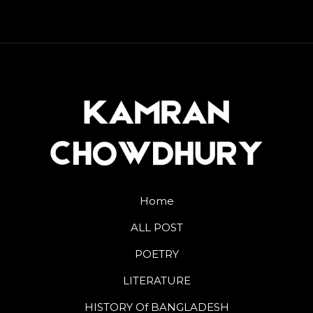
Home
ALL POST
POETRY
LITERATURE
HISTORY Of BANGLADESH