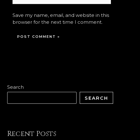
Save my name, email, and website in this
browser for the next time I comment.
Search
SEARCH
Recent Posts