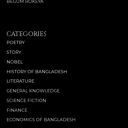
BEGUM ROKEYA
CATEGORIES
POETRY
STORY
NOBEL
HISTORY OF BANGLADESH
LITERATURE
GENERAL KNOWLEDGE
SCIENCE FICTION
FINANCE
ECONOMICS OF BANGLADESH