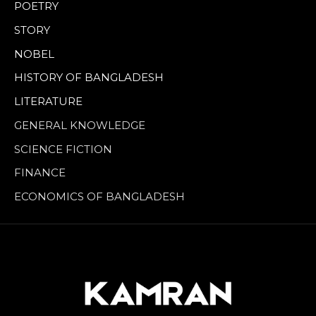
POETRY
STORY
NOBEL
HISTORY OF BANGLADESH
LITERATURE
GENERAL KNOWLEDGE
SCIENCE FICTION
FINANCE
ECONOMICS OF BANGLADESH