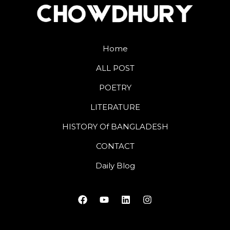
Home
ALL POST
POETRY
LITERATURE
HISTORY Of BANGLADESH
CONTACT
Daily Blog